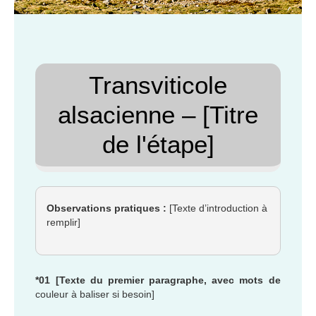
Transviticole
alsacienne – [Titre
de l'étape]
Observations pratiques :
[Texte d’introduction à
remplir]
*01 [Texte du premier paragraphe, avec mots de
couleur à baliser si besoin]