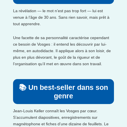
La révélation — le mot n’est pas trop fort — lui est
venue à l’âge de 30 ans. Sans rien savoir, mais prêt à
tout apprendre.
Une facette de sa personnalité caractérise cependant
ce besoin de Vosges : il entend les découvrir par lui-
même, en autodidacte. Il applique alors à son loisir, de
plus en plus dévorant, le goût de la rigueur et de
l’organisation qu’il met en œuvre dans son travail.
📚 Un best-seller dans son
genre
Jean-Louis Keller connaît les Vosges par cœur.
S’accumulent diapositives, enregistrements sur
magnétophone et fiches d’une dizaine de feuillets. Le