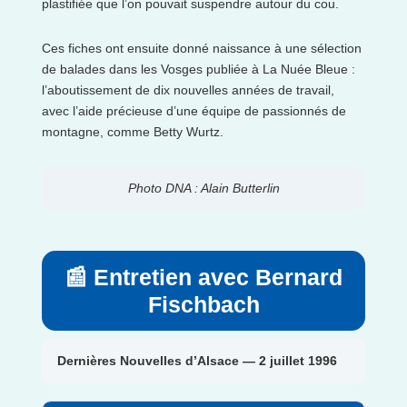
plastifiée que l’on pouvait suspendre autour du cou.
Ces fiches ont ensuite donné naissance à une sélection
de balades dans les Vosges publiée à La Nuée Bleue :
l’aboutissement de dix nouvelles années de travail,
avec l’aide précieuse d’une équipe de passionnés de
montagne, comme Betty Wurtz.
Photo DNA : Alain Butterlin
📰 Entretien avec Bernard
Fischbach
Dernières Nouvelles d’Alsace — 2 juillet 1996