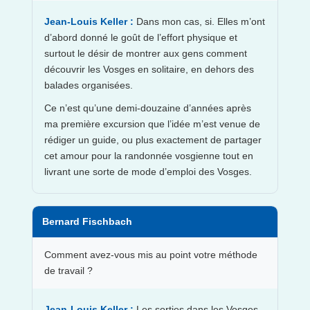
Jean-Louis Keller :
Dans mon cas, si. Elles m’ont
d’abord donné le goût de l’effort physique et
surtout le désir de montrer aux gens comment
découvrir les Vosges en solitaire, en dehors des
balades organisées.
Ce n’est qu’une demi-douzaine d’années après
ma première excursion que l’idée m’est venue de
rédiger un guide, ou plus exactement de partager
cet amour pour la randonnée vosgienne tout en
livrant une sorte de mode d’emploi des Vosges.
Bernard Fischbach
Comment avez-vous mis au point votre méthode
de travail ?
Jean-Louis Keller :
Les sorties dans les Vosges