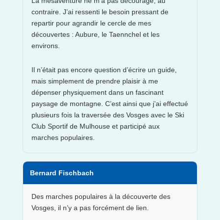
La mésaventure ne m’a pas découragé, au
contraire. J’ai ressenti le besoin pressant de
repartir pour agrandir le cercle de mes
découvertes : Aubure, le Taennchel et les
environs.
Il n’était pas encore question d’écrire un guide,
mais simplement de prendre plaisir à me
dépenser physiquement dans un fascinant
paysage de montagne. C’est ainsi que j’ai effectué
plusieurs fois la traversée des Vosges avec le Ski
Club Sportif de Mulhouse et participé aux
marches populaires.
Bernard Fischbach
Des marches populaires à la découverte des
Vosges, il n’y a pas forcément de lien.