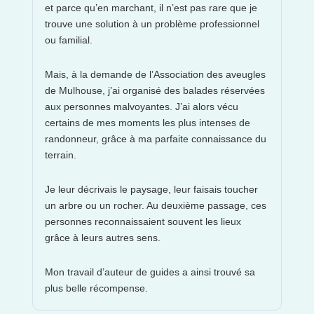
et parce qu’en marchant, il n’est pas rare que je
trouve une solution à un problème professionnel
ou familial.
Mais, à la demande de l’Association des aveugles
de Mulhouse, j’ai organisé des balades réservées
aux personnes malvoyantes. J’ai alors vécu
certains de mes moments les plus intenses de
randonneur, grâce à ma parfaite connaissance du
terrain.
Je leur décrivais le paysage, leur faisais toucher
un arbre ou un rocher. Au deuxième passage, ces
personnes reconnaissaient souvent les lieux
grâce à leurs autres sens.
Mon travail d’auteur de guides a ainsi trouvé sa
plus belle récompense.