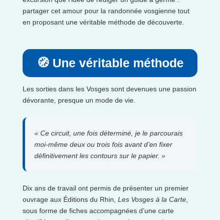
partager cet amour pour la randonnée vosgienne tout
en proposant une véritable méthode de découverte.
🧭 Une véritable méthode
Les sorties dans les Vosges sont devenues une passion
dévorante, presque un mode de vie.
« Ce circuit, une fois déterminé, je le parcourais
moi-même deux ou trois fois avant d’en fixer
définitivement les contours sur le papier. »
Dix ans de travail ont permis de présenter un premier
ouvrage aux Éditions du Rhin,
Les Vosges à la Carte
,
sous forme de fiches accompagnées d’une carte