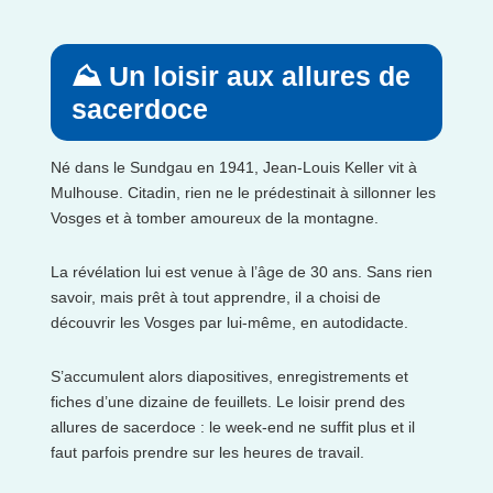
⛰️ Un loisir aux allures de
sacerdoce
Né dans le Sundgau en 1941, Jean-Louis Keller vit à
Mulhouse. Citadin, rien ne le prédestinait à sillonner les
Vosges et à tomber amoureux de la montagne.
La révélation lui est venue à l’âge de 30 ans. Sans rien
savoir, mais prêt à tout apprendre, il a choisi de
découvrir les Vosges par lui-même, en autodidacte.
S’accumulent alors diapositives, enregistrements et
fiches d’une dizaine de feuillets. Le loisir prend des
allures de sacerdoce : le week-end ne suffit plus et il
faut parfois prendre sur les heures de travail.