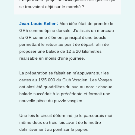
se trouvaient déjà sur le marché ?
Jean-Louis Keller :
Mon idée était de prendre le
GR5 comme épine dorsale. J’utilisais un morceau
du GR comme élément principal d’une boucle
permettant le retour au point de départ, afin de
proposer une balade de 12 à 20 kilomètres
réalisable en moins d’une journée.
La préparation se faisait en m’appuyant sur les
cartes au 1/25 000 du Club Vosgien. Les Vosges
ont ainsi été quadrillées du sud au nord : chaque
balade succédait à la précédente et formait une
nouvelle pièce du puzzle vosgien.
Une fois le circuit déterminé, je le parcourais moi-
même deux ou trois fois avant de le mettre
définitivement au point sur le papier.