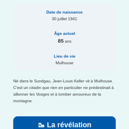
Date de naissance
30 juillet 1941
Âge actuel
85
ans
Lieu de vie
Mulhouse
Né dans le Sundgau, Jean-Louis Keller vit à Mulhouse.
C’est un citadin que rien en particulier ne prédestinait à
sillonner les Vosges et à tomber amoureux de la
montagne.
🥾 La révélation