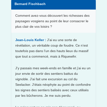
Bernard Fischbach
Comment avez-vous découvert les richesses des
paysages vosgiens au point de leur consacrer le
plus clair de vos loisirs ?
Jean-Louis Keller :
J’ai eu une sorte de
révélation, un véritable coup de foudre. Ce n’est
toutefois pas dans l’un des hauts lieux du massif
que tout a commencé, mais à Riquewihr.
J’y passais mes week-ends en famille et j’ai eu un
jour envie de sortir des sentiers battus du
vignoble. J’ai fait une excursion au col du
Seelacker. J’étais néophyte au point de confondre
les signes des sentiers balisés avec ceux utilisés
par les bûcherons. Je me suis perdu.