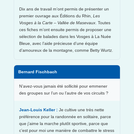
Dix ans de travail m’ont permis de présenter un
premier ouvrage aux Éditions du Rhin,
Les
Vosges à la Carte – Vallée de Masevaux
. Toutes
ces fiches m’ont ensuite permis de proposer une
sélection de balades dans les Vosges à La Nuée
Bleue, avec l’aide précieuse d’une équipe
d’amoureux de la montagne, comme Betty Wurtz.
Bernard Fischbach
N’avez-vous jamais été sollicité pour emmener
des groupes sur l’un ou l’autre de vos circuits ?
Jean-Louis Keller :
Je cultive une très nette
préférence pour la randonnée en solitaire, parce
que j’aime la marche plutôt sportive, parce que
c’est pour moi une manière de combattre le stress