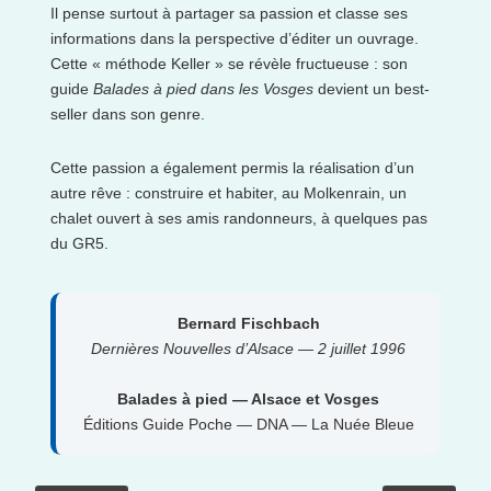
Il pense surtout à partager sa passion et classe ses
informations dans la perspective d’éditer un ouvrage.
Cette « méthode Keller » se révèle fructueuse : son
guide
Balades à pied dans les Vosges
devient un best-
seller dans son genre.
Cette passion a également permis la réalisation d’un
autre rêve : construire et habiter, au Molkenrain, un
chalet ouvert à ses amis randonneurs, à quelques pas
du GR5.
Bernard Fischbach
Dernières Nouvelles d’Alsace — 2 juillet 1996
Balades à pied — Alsace et Vosges
Éditions Guide Poche — DNA — La Nuée Bleue