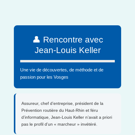
👤 Rencontre avec
Jean-Louis Keller
Une vie de découvertes, de méthode et de
passion pour les Vosges
Assureur, chef d’entreprise, président de la
Prévention routière du Haut-Rhin et féru
d’informatique, Jean-Louis Keller n’avait a priori
pas le profil d’un « marcheur » invétéré.