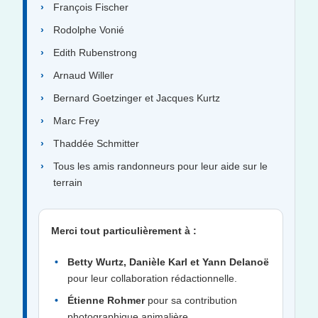
François Fischer
Rodolphe Vonié
Edith Rubenstrong
Arnaud Willer
Bernard Goetzinger et Jacques Kurtz
Marc Frey
Thaddée Schmitter
Tous les amis randonneurs pour leur aide sur le
terrain
Merci tout particulièrement à :
Betty Wurtz, Danièle Karl et Yann Delanoë
pour leur collaboration rédactionnelle.
Étienne Rohmer
pour sa contribution
photographique animalière.