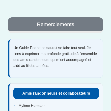
Remerciements
Un Guide-Poche ne saurait se faire tout seul. Je
tiens à exprimer ma profonde gratitude à l’ensemble
des amis randonneurs qui m’ont accompagné et
aidé au fil des années.
Amis randonneurs et collaborateurs
Mylène Hermann