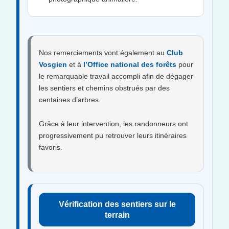
Nos remerciements vont également au
Club
Vosgien
et à
l’Office national des forêts
pour
le remarquable travail accompli afin de dégager
les sentiers et chemins obstrués par des
centaines d’arbres.
Grâce à leur intervention, les randonneurs ont
progressivement pu retrouver leurs itinéraires
favoris.
Vérification des sentiers sur le
terrain