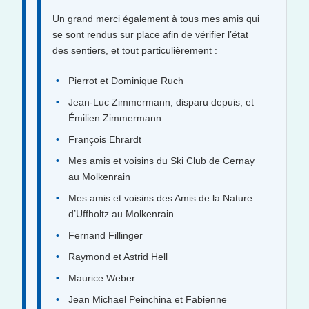
Un grand merci également à tous mes amis qui
se sont rendus sur place afin de vérifier l’état
des sentiers, et tout particulièrement :
Pierrot et Dominique Ruch
Jean-Luc Zimmermann, disparu depuis, et
Émilien Zimmermann
François Ehrardt
Mes amis et voisins du Ski Club de Cernay
au Molkenrain
Mes amis et voisins des Amis de la Nature
d’Uffholtz au Molkenrain
Fernand Fillinger
Raymond et Astrid Hell
Maurice Weber
Jean Michael Peinchina et Fabienne