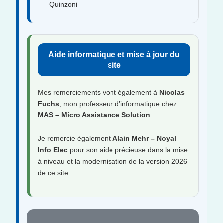
Quinzoni
Aide informatique et mise à jour du
site
Mes remerciements vont également à
Nicolas
Fuchs
, mon professeur d’informatique chez
MAS – Micro Assistance Solution
.
Je remercie également
Alain Mehr – Noyal
Info Elec
pour son aide précieuse dans la mise
à niveau et la modernisation de la version 2026
de ce site.