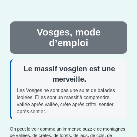
Vosges, mode
d’emploi
Le massif vosgien est une
merveille.
Les Vosges ne sont pas une suite de balades
isolées. Elles sont un massif à comprendre,
vallée après vallée, crête après crête, sentier
après sentier.
On peut le voir comme un immense puzzle de montagnes,
de vallées, de crêtes, de forêts, de lacs, de cols, de