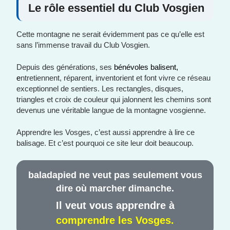
Le rôle essentiel du Club Vosgien
Cette montagne ne serait évidemment pas ce qu’elle est
sans l’immense travail du Club Vosgien.
Depuis des générations, ses
bénévoles balisent,
e
ntretiennent, réparent, inventorient et font vivre ce réseau
exceptionnel de sentiers. Les rectangles, disques,
triangles et croix de couleur qui jalonnent les chemins sont
devenus une véritable langue de la montagne vosgienne.
Apprendre les Vosges, c’est aussi apprendre à lire ce
balisage. Et c’est pourquoi ce site leur doit beaucoup.
baladapied ne veut pas seulement vous
dire où marcher dimanche.
Il veut vous apprendre à
comprendre les Vosges.