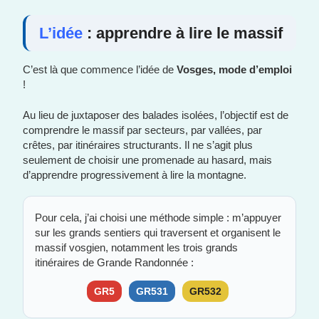
L’idée
: apprendre à lire le massif
C’est là que commence l’idée de
Vosges, mode d’emploi
!
Au lieu de juxtaposer des balades isolées, l’objectif est de
comprendre le massif par secteurs, par vallées, par
crêtes, par itinéraires structurants. Il ne s’agit plus
seulement de choisir une promenade au hasard, mais
d’apprendre progressivement à lire la montagne.
Pour cela, j’ai choisi une méthode simple : m’appuyer
sur les grands sentiers qui traversent et organisent le
massif vosgien, notamment les trois grands
itinéraires de Grande Randonnée :
GR5
GR531
GR532