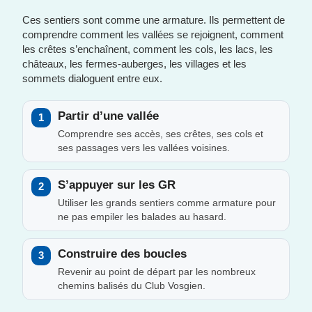
Ces sentiers sont comme une armature. Ils permettent de
comprendre comment les vallées se rejoignent, comment
les crêtes s’enchaînent, comment les cols, les lacs, les
châteaux, les fermes-auberges, les villages et les
sommets dialoguent entre eux.
Partir d’une vallée
1
Comprendre ses accès, ses crêtes, ses cols et
ses passages vers les vallées voisines.
S’appuyer sur les GR
2
Utiliser les grands sentiers comme armature pour
ne pas empiler les balades au hasard.
Construire des boucles
3
Revenir au point de départ par les nombreux
chemins balisés du Club Vosgien.