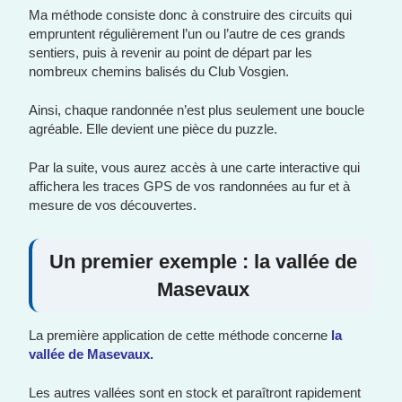
Ma méthode consiste donc à construire des circuits qui
empruntent régulièrement l’un ou l’autre de ces grands
sentiers, puis à revenir au point de départ par les
nombreux chemins balisés du Club Vosgien.
Ainsi, chaque randonnée n’est plus seulement une boucle
agréable. Elle devient une pièce du puzzle.
Par la suite, vous aurez accès à une carte interactive qui
affichera les traces GPS de vos randonnées au fur et à
mesure de vos découvertes.
Un premier exemple : la vallée de
Masevaux
La première application de cette méthode concerne
la
vallée de Masevaux.
Les autres vallées sont en stock et paraîtront rapidement