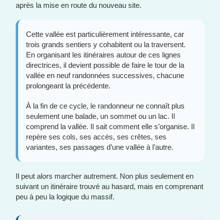
après la mise en route du nouveau site.
Cette vallée est particulièrement intéressante, car
trois grands sentiers y cohabitent ou la traversent.
En organisant les itinéraires autour de ces lignes
directrices, il devient possible de faire le tour de la
vallée en neuf randonnées successives, chacune
prolongeant la précédente.
À la fin de ce cycle, le randonneur ne connaît plus
seulement une balade, un sommet ou un lac. Il
comprend la vallée. Il sait comment elle s’organise. Il
repère ses cols, ses accès, ses crêtes, ses
variantes, ses passages d’une vallée à l’autre.
Il peut alors marcher autrement. Non plus seulement en
suivant un itinéraire trouvé au hasard, mais en comprenant
peu à peu la logique du massif.