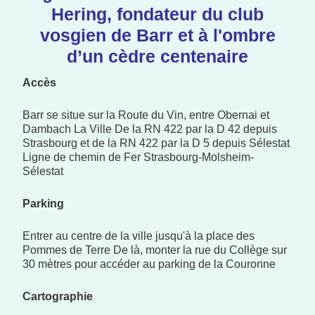
Hering, fondateur du club
vosgien de Barr et à l'ombre
d’un cèdre centenaire
Accès
Barr se situe sur la Route du Vin, entre Obernai et
Dambach La Ville De la RN 422 par la D 42 depuis
Strasbourg et de la RN 422 par la D 5 depuis Sélestat
Ligne de chemin de Fer Strasbourg-Molsheim-
Sélestat
Parking
Entrer au centre de la ville jusqu'à la place des
Pommes de Terre De là, monter la rue du Collège sur
30 mètres pour accéder au parking de la Couronne
Cartographie