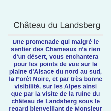
Château du Landsberg
Une promenade qui malgré le
sentier des Chameaux n'a rien
d'un désert, vous enchantera
pour les points de vue sur la
plaine d'Alsace du nord au sud,
la Forêt Noire, et par très bonne
visibilité‚ sur les Alpes ainsi
que par la visite de la ruine du
château de Landsberg sous le
regard bienveillant de Monsieur