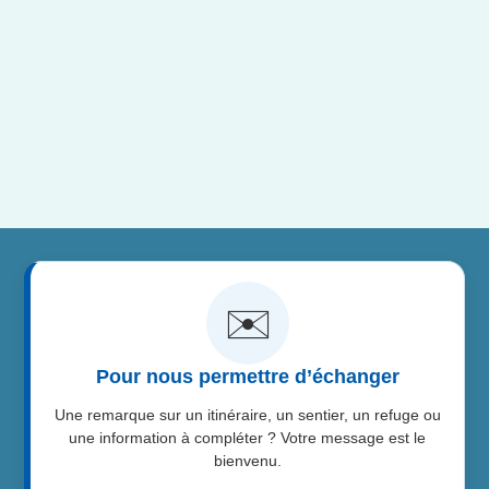
✉️
Pour nous permettre d’échanger
Une remarque sur un itinéraire, un sentier, un refuge ou
une information à compléter ? Votre message est le
bienvenu.