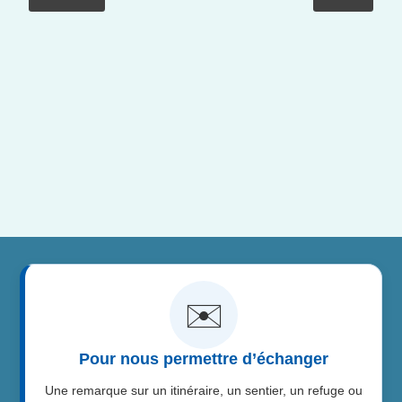
✉️
Pour nous permettre d’échanger
Une remarque sur un itinéraire, un sentier, un refuge ou