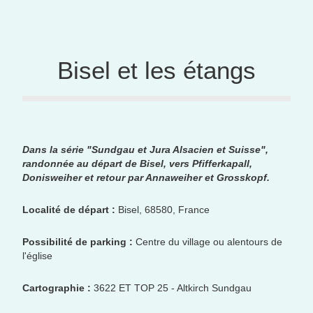
Bisel et les étangs
Dans la série "Sundgau et Jura Alsacien et Suisse",
randonnée au départ de Bisel, vers Pfifferkapall,
Donisweiher et retour par Annaweiher et Grosskopf.
Localité de départ :
Bisel, 68580, France
Possibilité de parking :
Centre du village ou alentours de
l'église
Cartographie :
3622 ET TOP 25 - Altkirch Sundgau