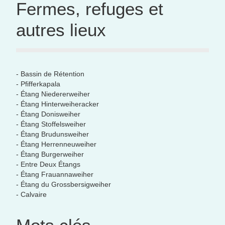
Fermes, refuges et
autres lieux
- Bassin de Rétention
- Pfifferkapala
- Étang Niedererweiher
- Étang Hinterweiheracker
- Étang Donisweiher
- Étang Stoffelsweiher
- Étang Brudunsweiher
- Étang Herrenneuweiher
- Étang Burgerweiher
- Entre Deux Étangs
- Étang Frauannaweiher
- Étang du Grossbersigweiher
- Calvaire