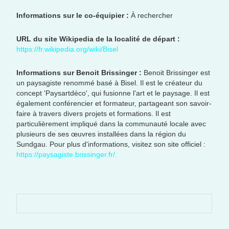
Informations sur le co-équipier :
À rechercher
URL du site Wikipedia de la localité de départ :
https://fr.wikipedia.org/wiki/Bisel
Informations sur Benoit Brissinger :
Benoit Brissinger est
un paysagiste renommé basé à Bisel. Il est le créateur du
concept 'Paysartdéco', qui fusionne l'art et le paysage. Il est
également conférencier et formateur, partageant son savoir-
faire à travers divers projets et formations. Il est
particulièrement impliqué dans la communauté locale avec
plusieurs de ses œuvres installées dans la région du
Sundgau. Pour plus d'informations, visitez son site officiel :
https://paysagiste.brissinger.fr/.