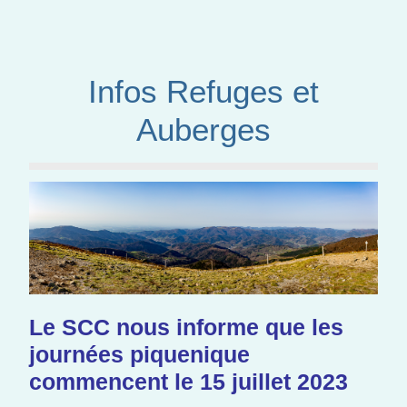
Infos Refuges et
Auberges
Le SCC nous informe que les
journées piquenique
commencent le 15 juillet 2023