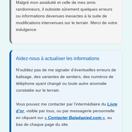
Malgré mon assiduité et celle de mes amis
randonneurs, il subsiste sûrement quelques erreurs
ou informations devenues inexactes à la suite de
modifications intervenues sur le terrain. Merci de votre
indulgence.
Aidez-nous à actualiser les informations
N’oubliez pas de me signaler d’éventuelles erreurs de
balisage, des variantes de sentiers, des numéros de
téléphone ayant changé ou toute autre anomalie
constatée sur le terrain.
Vous pouvez me contacter par l’intermédiaire du
Livre
d’or
, visible par tous, ou par messagerie personnelle
en cliquant sur
« Contacter Baladapied.com »
, au
bas de chaque page du site.