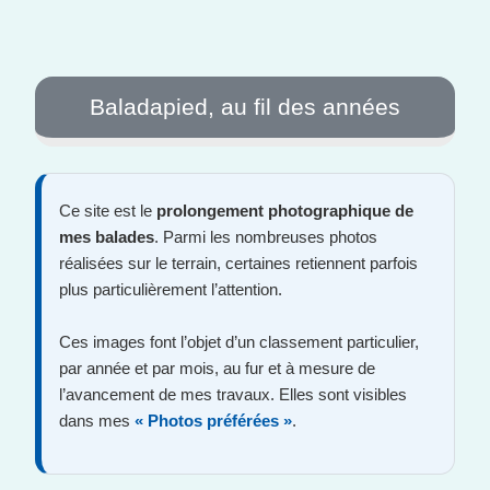
Baladapied, au fil des années
Ce site est le
prolongement photographique de
mes balades
. Parmi les nombreuses photos
réalisées sur le terrain, certaines retiennent parfois
plus particulièrement l’attention.
Ces images font l’objet d’un classement particulier,
par année et par mois, au fur et à mesure de
l’avancement de mes travaux. Elles sont visibles
dans mes
« Photos préférées »
.