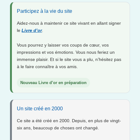
Participez à la vie du site
Aidez-nous à maintenir ce site vivant en allant signer
le
Livre d’or
.
Vous pourrez y laisser vos coups de cœur, vos
impressions et vos émotions. Vous nous feriez un
immense plaisir. Et si le site vous a plu, n’hésitez pas
à le faire connaître à vos amis.
Nouveau Livre d’or en préparation
Un site créé en 2000
Ce site a été créé en 2000. Depuis, en plus de vingt-
six ans, beaucoup de choses ont changé.