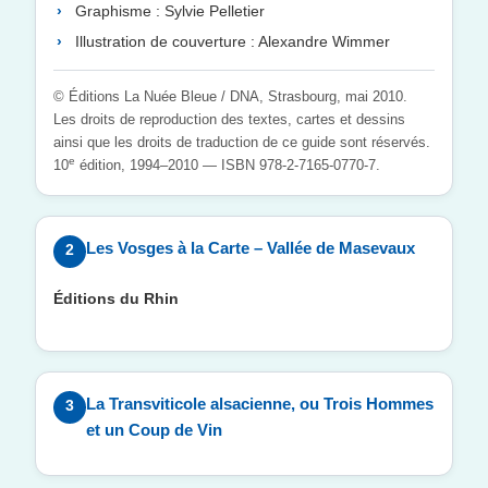
Graphisme : Sylvie Pelletier
Illustration de couverture : Alexandre Wimmer
© Éditions La Nuée Bleue / DNA, Strasbourg, mai 2010.
Les droits de reproduction des textes, cartes et dessins
ainsi que les droits de traduction de ce guide sont réservés.
e
10
édition, 1994–2010 — ISBN 978-2-7165-0770-7.
Les Vosges à la Carte – Vallée de Masevaux
2
Éditions du Rhin
La Transviticole alsacienne, ou Trois Hommes
3
et un Coup de Vin