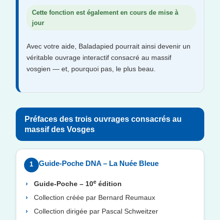
Cette fonction est également en cours de mise à
jour
Avec votre aide, Baladapied pourrait ainsi devenir un
véritable ouvrage interactif consacré au massif
vosgien — et, pourquoi pas, le plus beau.
Préfaces des trois ouvrages consacrés au
massif des Vosges
Guide-Poche DNA – La Nuée Bleue
1
e
Guide-Poche – 10
édition
Collection créée par Bernard Reumaux
Collection dirigée par Pascal Schweitzer