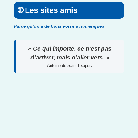
🌐 Les sites amis
Parce qu’on a de bons voisins numériques
« Ce qui importe, ce n’est pas
d’arriver, mais d’aller vers. »
Antoine de Saint-Exupéry