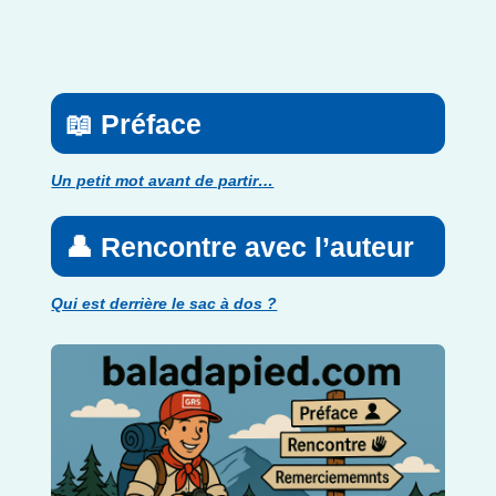
📖 Préface
Un petit mot avant de partir…
👤 Rencontre avec l’auteur
Qui est derrière le sac à dos ?