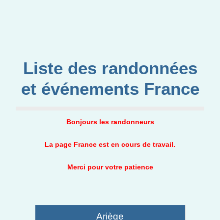
Liste des randonnées
et événements France
Bonjours les randonneurs
La page France est en cours de travail.
Merci pour votre patience
Ariège