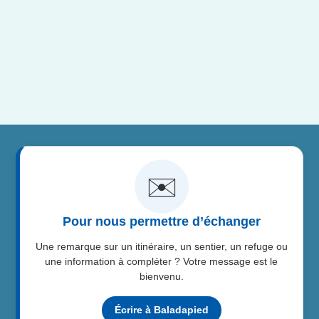
✉️
Pour nous permettre d’échanger
Une remarque sur un itinéraire, un sentier, un refuge ou
une information à compléter ? Votre message est le
bienvenu.
Écrire à Baladapied