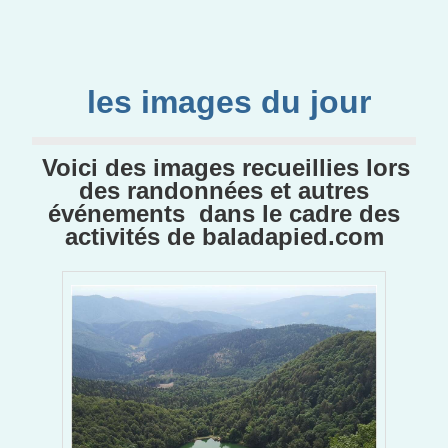
les images du jour
Voici des images recueillies lors
des randonnées et autres
événements dans le cadre des
activités de baladapied.com