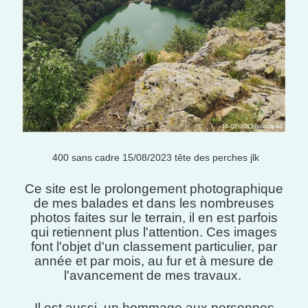
400 sans cadre 15/08/2023 tête des perches jlk
Ce site est le prolongement photographique
de mes balades et dans les nombreuses
photos faites sur le terrain, il en est parfois
qui retiennent plus l'attention. Ces images
font l'objet d'un classement particulier, par
année et par mois, au fur et à mesure de
l'avancement de mes travaux.
Il est aussi un hommage aux personnes