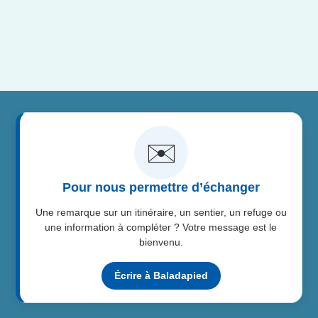
✉️
Pour nous permettre d’échanger
Une remarque sur un itinéraire, un sentier, un refuge ou
une information à compléter ? Votre message est le
bienvenu.
Écrire à Baladapied