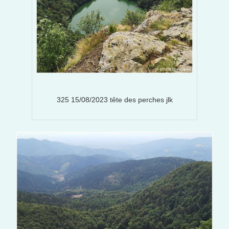
325 15/08/2023 tête des perches jlk