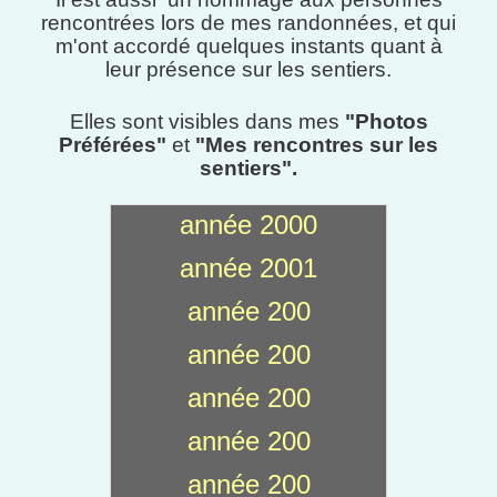
rencontrées lors de mes randonnées, et qui
m'ont accordé quelques instants quant à
leur présence sur les sentiers.
Elles sont visibles dans mes
"Photos
Préférées"
et
"Mes rencontres sur les
sentiers"
.
année 2000
année 2001
année 200
année 200
année 200
année 200
année 200