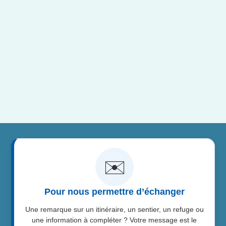
✉️
Pour nous permettre d’échanger
Une remarque sur un itinéraire, un sentier, un refuge ou
une information à compléter ? Votre message est le