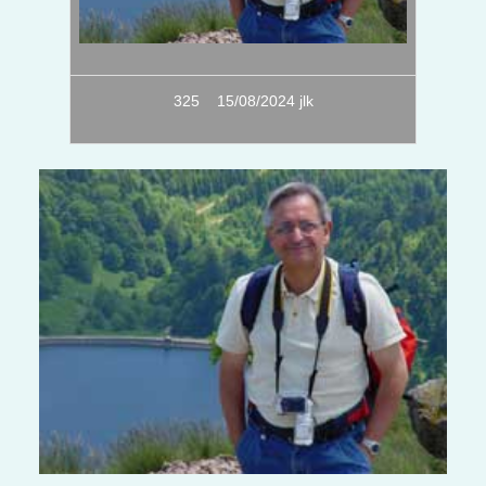
325 15/08/2024 jlk