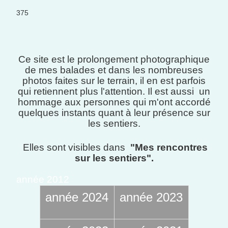
375
Ce site est le prolongement photographique
de mes balades et dans les nombreuses
photos faites sur le terrain, il en est parfois
qui retiennent plus l'attention.
Il est aussi un
hommage aux personnes qui m'ont accordé
quelques instants quant à leur présence sur
les sentiers.
Elles sont visibles dans
"Mes rencontres
sur les sentiers"
.
année 2012
année 2024
année 2023