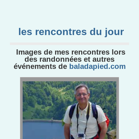
les rencontres du jour
Images de mes rencontres lors
des randonnées et autres
événements de
baladapied.com