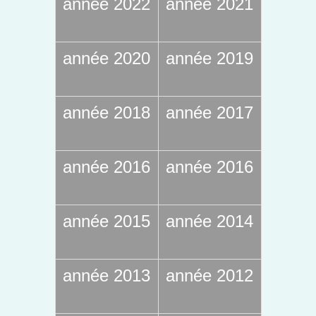
année 2022
année 2021
année 2020
année 2019
année 2018
année 2017
année 2016
année 2016
année 2015
année 2014
année 2013
année 2012