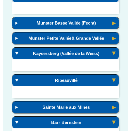
Munster Basse Vallée (Fecht)
Munster Petite Vallée& Grande Vallée
Kaysersberg (Vallée de la Weiss)
Ribeauvillé
Sainte Marie aux Mines
Barr Bernstein