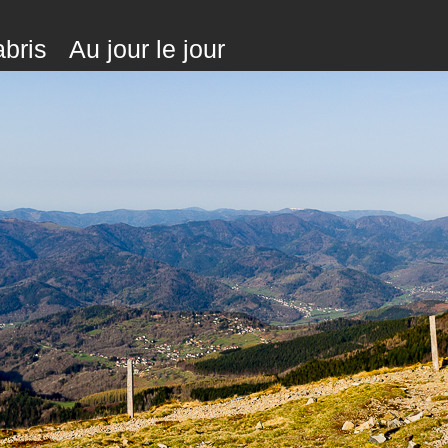
bris
Au jour le jour