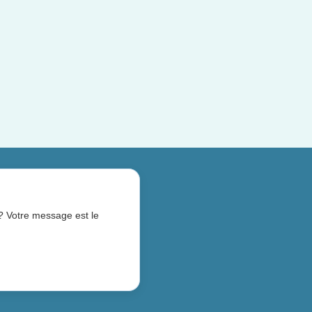
 ? Votre message est le