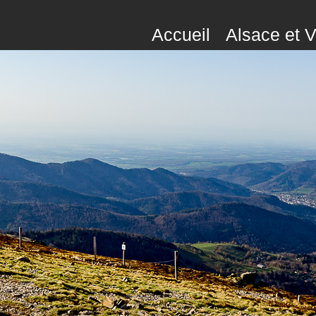
Accueil
Alsace et 